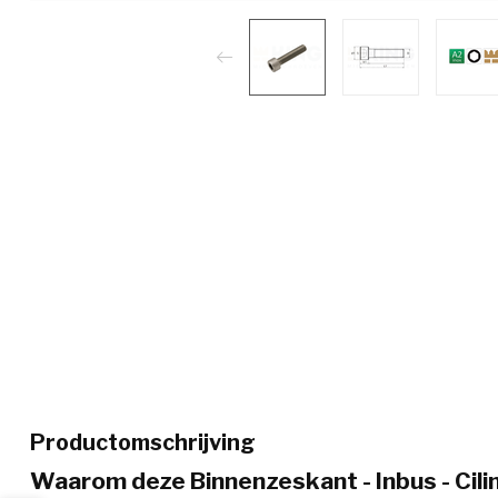
Productomschrijving
Waarom deze Binnenzeskant - Inbus - Cili