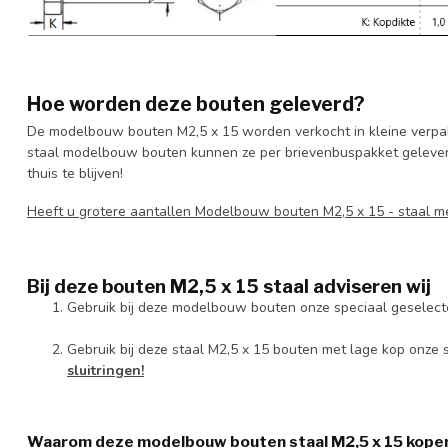
Hoe worden deze bouten geleverd?
De modelbouw bouten M2,5 x 15 worden verkocht in kleine verpak
staal modelbouw bouten kunnen ze per brievenbuspakket geleverd
thuis te blijven!
Heeft u grotere aantallen Modelbouw bouten M2,5 x 15 - staal 
Bij deze bouten M2,5 x 15 staal adviseren wij
Gebruik bij deze modelbouw bouten onze speciaal geselec
Gebruik bij deze staal M2,5 x 15 bouten met lage kop onze
sluitringen!
Waarom deze modelbouw bouten staal M2,5 x 15 kopen