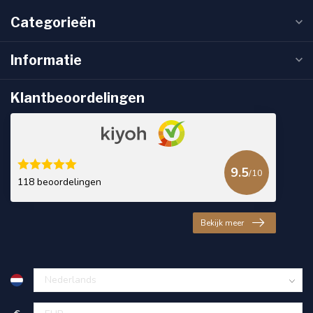
Categorieën
Informatie
Klantbeoordelingen
9.5
/10
118 beoordelingen
Bekijk meer