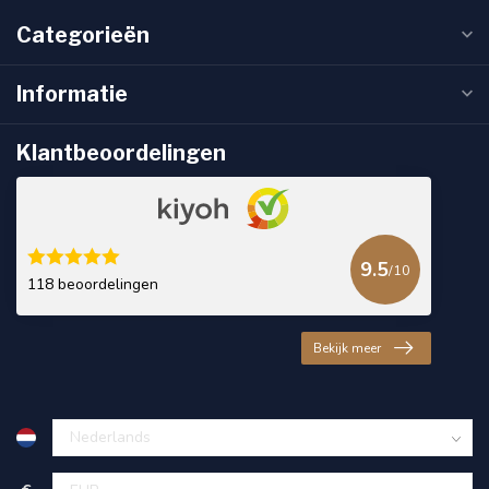
Categorieën
Informatie
Klantbeoordelingen
9.5
/10
118 beoordelingen
Bekijk meer