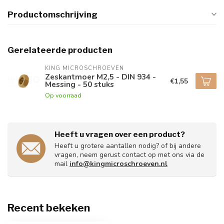
Productomschrijving
Gerelateerde producten
KING MICROSCHROEVEN
Zeskantmoer M2,5 - DIN 934 -
€1,55
Messing - 50 stuks
Op voorraad
Heeft u vragen over een product?
Heeft u grotere aantallen nodig? of bij andere
vragen, neem gerust contact op met ons via de
mail
info@kingmicroschroeven.nl
Recent bekeken