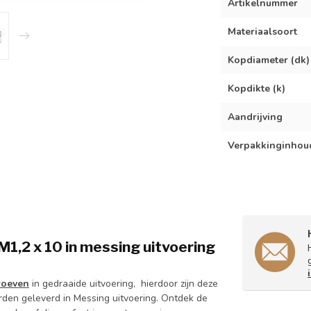
Artikelnummer
Materiaalsoort
Kopdiameter (dk)
Kopdikte (k)
Aandrijving
Verpakkinginhou
1,2 x 10 in messing uitvoering
roeven
in gedraaide uitvoering, hierdoor zijn deze
den geleverd in Messing uitvoering. Ontdek de