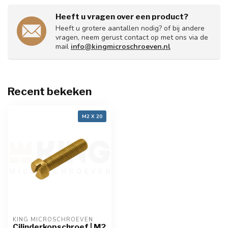
Heeft u vragen over een product?
Heeft u grotere aantallen nodig? of bij andere
vragen, neem gerust contact op met ons via de
mail
info@kingmicroschroeven.nl
Recent bekeken
M2 X 20
KING MICROSCHROEVEN
Cilinderkopschroef | M2