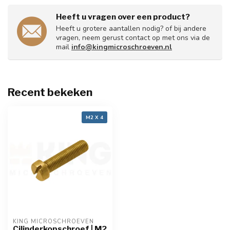
Heeft u vragen over een product?
Heeft u grotere aantallen nodig? of bij andere
vragen, neem gerust contact op met ons via de
mail
info@kingmicroschroeven.nl
Recent bekeken
M2 X 4
KING MICROSCHROEVEN
Cilinderkopschroef | M2