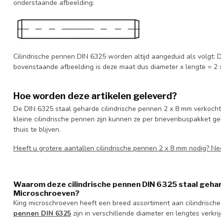
onderstaande afbeelding:
Cilindrische pennen DIN 6325 worden altijd aangeduid als volgt: D
bovenstaande afbeelding is deze maat dus diameter x lengte = 2
Hoe worden deze artikelen geleverd?
De DIN 6325 staal geharde cilindrische pennen 2 x 8 mm verkocht 
kleine cilindrische pennen zijn kunnen ze per brievenbuspakket ge
thuis te blijven.
Heeft u grotere aantallen cilindrische pennen 2 x 8 mm nodig? 
Waarom deze cilindrische pennen DIN 6325 staal gehar
Microschroeven?
King microschroeven heeft een breed assortiment aan cilindrisch
pennen DIN 6325
zijn in verschillende diameter en lengtes verkr