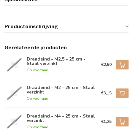
Productomschrijving
Gerelateerde producten
Draadeind - M2,5 - 25 cm -
Staal verzinkt
€2,50
Op voorraad
Draadeind - M2 - 25 cm - Staal
verzinkt
€3,15
Op voorraad
Draadeind - M4 - 25 cm - Staal
verzinkt
€1,25
Op voorraad