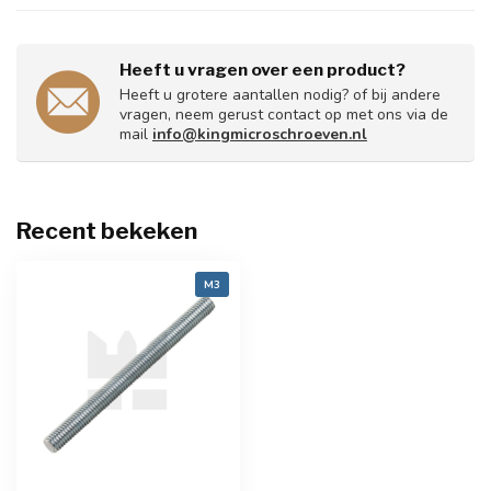
Heeft u vragen over een product?
Heeft u grotere aantallen nodig? of bij andere
vragen, neem gerust contact op met ons via de
mail
info@kingmicroschroeven.nl
Recent bekeken
M3