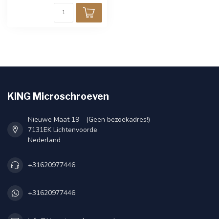
KING Microschroeven
Nieuwe Maat 19 - (Geen bezoekadres!)
7131EK Lichtenvoorde
Nederland
+31620977446
+31620977446