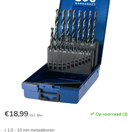
€18,99
Op voorraad (2)
Incl. btw
» 1,0 - 10 mm metaalboren