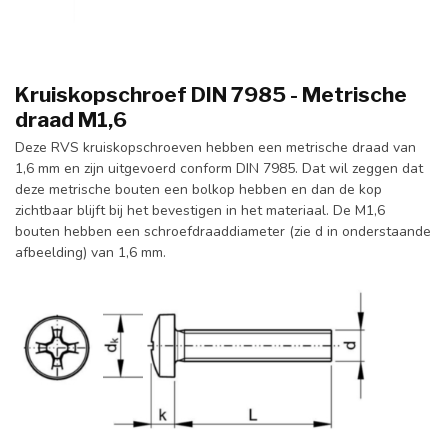
Kruiskopschroef DIN 7985 - Metrische
draad M1,6
Deze RVS kruiskopschroeven hebben een metrische draad van
1,6 mm en zijn uitgevoerd conform DIN 7985. Dat wil zeggen dat
deze metrische bouten een bolkop hebben en dan de kop
zichtbaar blijft bij het bevestigen in het materiaal. De M1,6
bouten hebben een schroefdraaddiameter (zie d in onderstaande
afbeelding) van 1,6 mm.