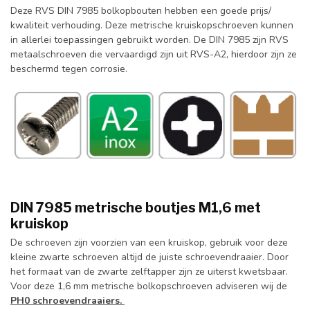
Deze RVS DIN 7985 bolkopbouten hebben een goede prijs/
kwaliteit verhouding. Deze metrische kruiskopschroeven kunnen
in allerlei toepassingen gebruikt worden. De DIN 7985 zijn RVS
metaalschroeven die vervaardigd zijn uit RVS-A2, hierdoor zijn ze
beschermd tegen corrosie.
DIN 7985 metrische boutjes M1,6 met
kruiskop
De schroeven zijn voorzien van een kruiskop, gebruik voor deze
kleine zwarte schroeven altijd de juiste schroevendraaier. Door
het formaat van de zwarte zelftapper zijn ze uiterst kwetsbaar.
Voor deze 1,6 mm metrische bolkopschroeven adviseren wij de
PH0 schroevendraaiers.