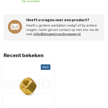
Op voorraad
Heeft u vragen over een product?
Heeft u grotere aantallen nodig? of bij andere
vragen, neem gerust contact op met ons via de
mail
info@kingmicroschroeven.nl
Recent bekeken
M2,5