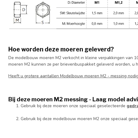
Hoe worden deze moeren geleverd?
De modelbouw moeren M2 verkocht in kleine verpakkingen van 10
moeren M2 kunnen ze per brievenbuspakket geleverd worden, u hoef
Heeft u grotere aantallen Modelbouw moeren M2 - messing nod
Bij deze moeren M2 messing - Laag model advi
Gebruik bij deze moeren onze speciaal geselecteerde
gedr
Gebruik bij deze modelbouw moeren M2 onze speciaal ges