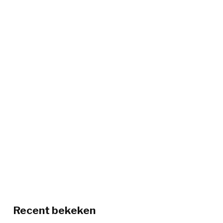
Recent bekeken