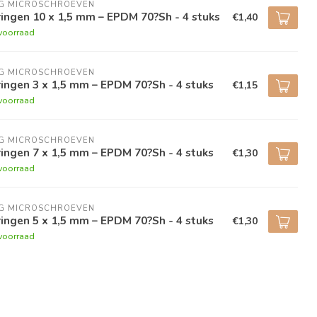
NG MICROSCHROEVEN
ingen 10 x 1,5 mm – EPDM 70?Sh - 4 stuks
€1,40
voorraad
NG MICROSCHROEVEN
ingen 3 x 1,5 mm – EPDM 70?Sh - 4 stuks
€1,15
voorraad
NG MICROSCHROEVEN
ingen 7 x 1,5 mm – EPDM 70?Sh - 4 stuks
€1,30
voorraad
NG MICROSCHROEVEN
ingen 5 x 1,5 mm – EPDM 70?Sh - 4 stuks
€1,30
voorraad