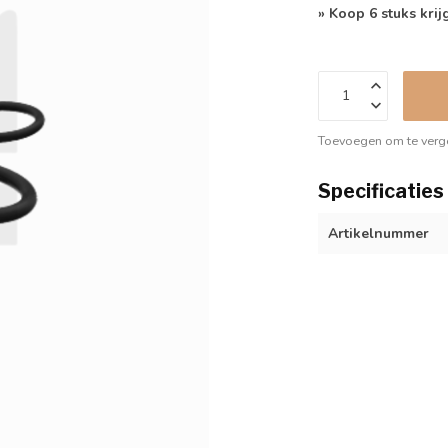
» Koop 6 stuks krij
Toevoegen om te verge
Specificaties
Artikelnummer