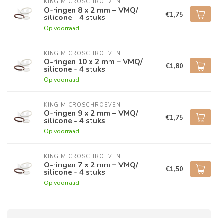
KING MICROSCHROEVEN
O-ringen 8 x 2 mm – VMQ/
€1,75
silicone - 4 stuks
Op voorraad
KING MICROSCHROEVEN
O-ringen 10 x 2 mm – VMQ/
€1,80
silicone - 4 stuks
Op voorraad
KING MICROSCHROEVEN
O-ringen 9 x 2 mm – VMQ/
€1,75
silicone - 4 stuks
Op voorraad
KING MICROSCHROEVEN
O-ringen 7 x 2 mm – VMQ/
€1,50
silicone - 4 stuks
Op voorraad