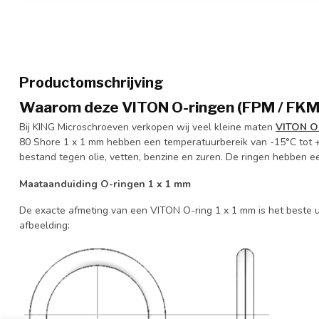
Productomschrijving
Waarom deze VITON O-ringen (FPM / FKM)
Bij KING Microschroeven verkopen wij veel kleine maten
VITON O
80 Shore 1 x 1 mm hebben een temperatuurbereik van -15°C tot 
bestand tegen olie, vetten, benzine en zuren. De ringen hebben e
Maataanduiding O-ringen 1 x 1 mm
De exacte afmeting van een VITON O-ring 1 x 1 mm is het beste 
afbeelding: