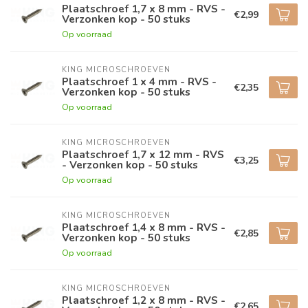
Plaatschroef 1,7 x 8 mm - RVS -
€2,99
Verzonken kop - 50 stuks
Op voorraad
KING MICROSCHROEVEN
Plaatschroef 1 x 4 mm - RVS -
€2,35
Verzonken kop - 50 stuks
Op voorraad
KING MICROSCHROEVEN
Plaatschroef 1,7 x 12 mm - RVS
€3,25
- Verzonken kop - 50 stuks
Op voorraad
KING MICROSCHROEVEN
Plaatschroef 1,4 x 8 mm - RVS -
€2,85
Verzonken kop - 50 stuks
Op voorraad
KING MICROSCHROEVEN
Plaatschroef 1,2 x 8 mm - RVS -
€2,65