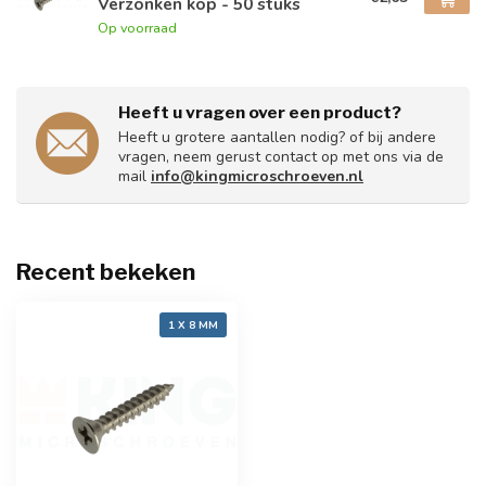
Verzonken kop - 50 stuks
Op voorraad
Heeft u vragen over een product?
Heeft u grotere aantallen nodig? of bij andere
vragen, neem gerust contact op met ons via de
mail
info@kingmicroschroeven.nl
Recent bekeken
1 X 8 MM