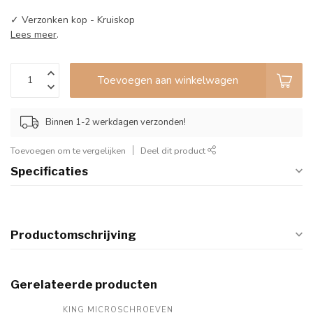
✓ Verzonken kop - Kruiskop
Lees meer
.
Toevoegen aan winkelwagen
Binnen 1-2 werkdagen verzonden!
Toevoegen om te vergelijken
Deel dit product
Specificaties
Productomschrijving
Gerelateerde producten
KING MICROSCHROEVEN