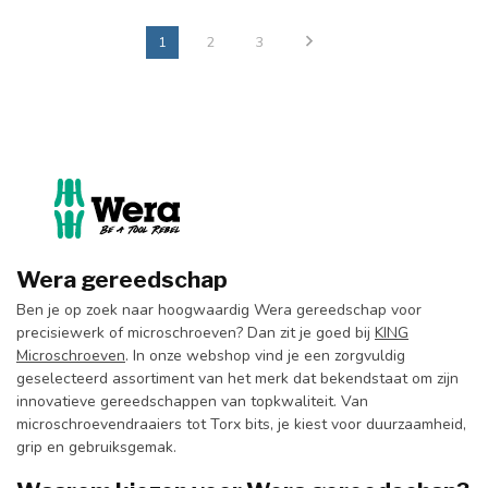
1
2
3
Wera gereedschap
Ben je op zoek naar hoogwaardig Wera gereedschap voor
precisiewerk of microschroeven? Dan zit je goed bij
KING
Microschroeven
. In onze webshop vind je een zorgvuldig
geselecteerd assortiment van het merk dat bekendstaat om zijn
innovatieve gereedschappen van topkwaliteit. Van
microschroevendraaiers tot Torx bits, je kiest voor duurzaamheid,
grip en gebruiksgemak.