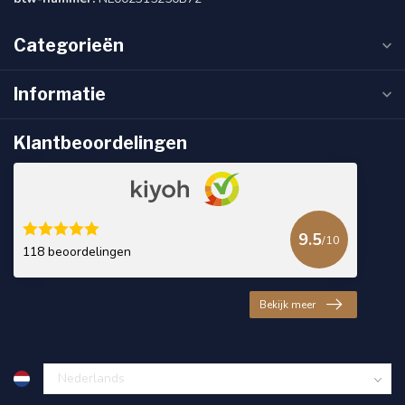
Categorieën
Informatie
Klantbeoordelingen
9.5
/10
118 beoordelingen
Bekijk meer