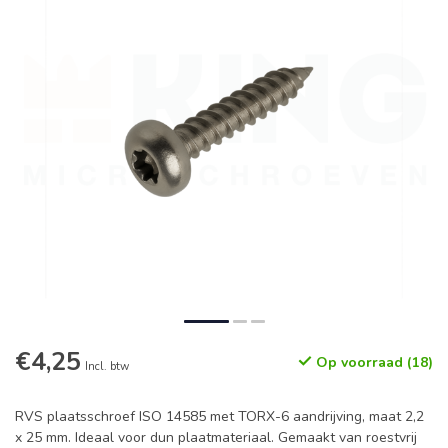
€4,25
Op voorraad (18)
Incl. btw
RVS plaatsschroef ISO 14585 met TORX-6 aandrijving, maat 2,2
x 25 mm. Ideaal voor dun plaatmateriaal. Gemaakt van roestvrij