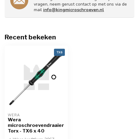
vragen, neem gerust contact op met ons via de
mail
info@kingmicroschroeven.nl
Recent bekeken
TX6
WERA
Wera
microschroevendraaier
Torx - TX6 x 40