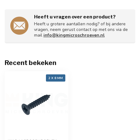
Heeft u vragen over een product?
Heeft u grotere aantallen nodig? of bij andere
vragen, neem gerust contact op met ons via de
mail
info@kingmicroschroeven.nl
Recent bekeken
2 X 8 MM