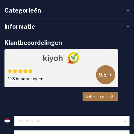
Categorieën
Informatie
Klantbeoordelingen
9.5
/10
118 beoordelingen
Bekijk meer