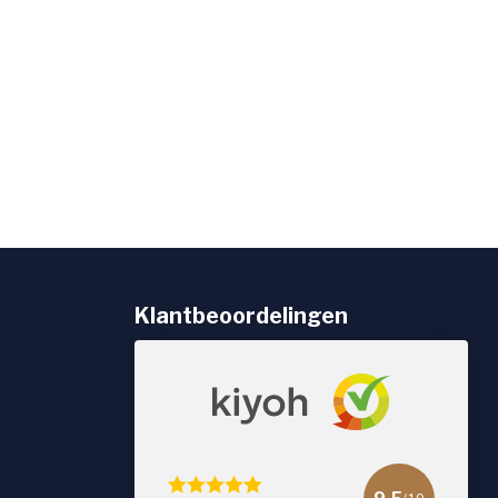
Klantbeoordelingen