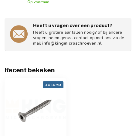
Op voorraad
Heeft u vragen over een product?
Heeft u grotere aantallen nodig? of bij andere
vragen, neem gerust contact op met ons via de
mail
info@kingmicroschroeven.nl
Recent bekeken
3 X 16 MM