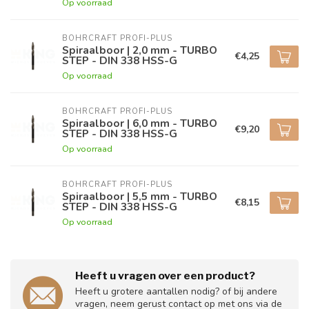
Op voorraad
BOHRCRAFT PROFI-PLUS
Spiraalboor | 2,0 mm - TURBO
€4,25
STEP - DIN 338 HSS-G
Op voorraad
BOHRCRAFT PROFI-PLUS
Spiraalboor | 6,0 mm - TURBO
€9,20
STEP - DIN 338 HSS-G
Op voorraad
BOHRCRAFT PROFI-PLUS
Spiraalboor | 5,5 mm - TURBO
€8,15
STEP - DIN 338 HSS-G
Op voorraad
Heeft u vragen over een product?
Heeft u grotere aantallen nodig? of bij andere
vragen, neem gerust contact op met ons via de