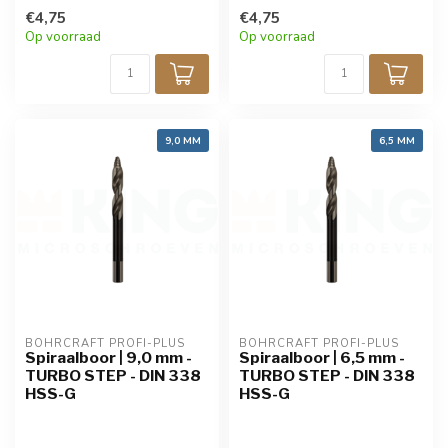
€4,75
€4,75
Op voorraad
Op voorraad
9,0 MM
6,5 MM
BOHRCRAFT PROFI-PLUS
BOHRCRAFT PROFI-PLUS
Spiraalboor | 9,0 mm -
Spiraalboor | 6,5 mm -
TURBO STEP - DIN 338
TURBO STEP - DIN 338
HSS-G
HSS-G