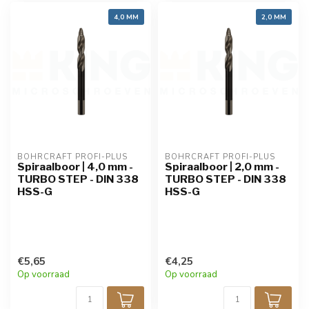
4,0 MM
2,0 MM
BOHRCRAFT PROFI-PLUS
BOHRCRAFT PROFI-PLUS
Spiraalboor | 4,0 mm -
Spiraalboor | 2,0 mm -
TURBO STEP - DIN 338
TURBO STEP - DIN 338
HSS-G
HSS-G
€5,65
€4,25
Op voorraad
Op voorraad