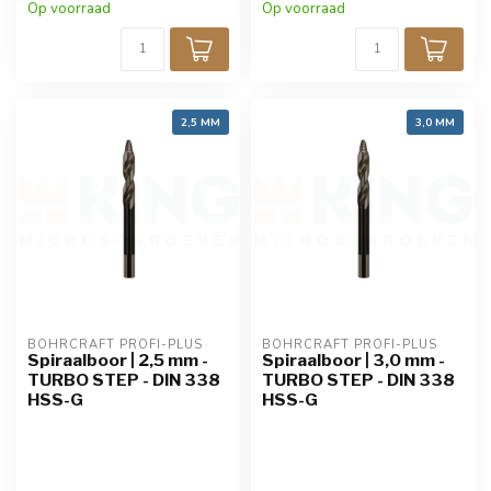
Op voorraad
Op voorraad
2,5 MM
3,0 MM
BOHRCRAFT PROFI-PLUS
BOHRCRAFT PROFI-PLUS
Spiraalboor | 2,5 mm -
Spiraalboor | 3,0 mm -
TURBO STEP - DIN 338
TURBO STEP - DIN 338
HSS-G
HSS-G