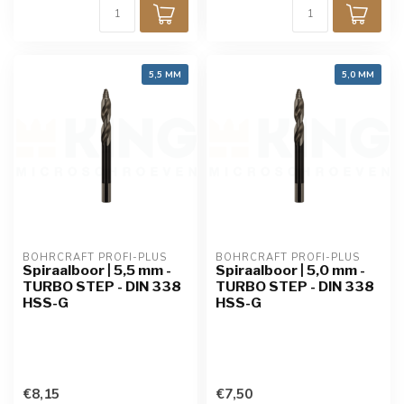
5,5 MM
5,0 MM
BOHRCRAFT PROFI-PLUS
BOHRCRAFT PROFI-PLUS
Spiraalboor | 5,5 mm -
Spiraalboor | 5,0 mm -
TURBO STEP - DIN 338
TURBO STEP - DIN 338
HSS-G
HSS-G
€8,15
€7,50