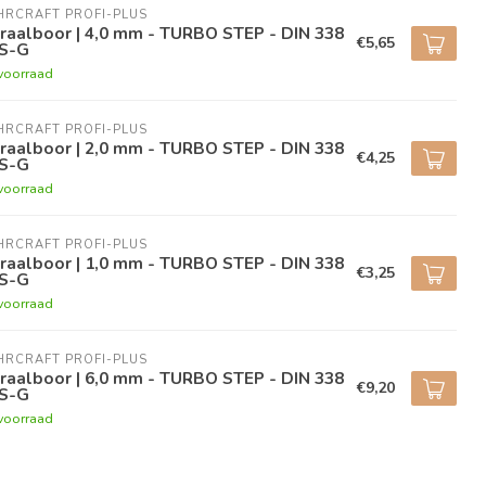
RCRAFT PROFI-PLUS
raalboor | 4,0 mm - TURBO STEP - DIN 338
€5,65
S-G
voorraad
RCRAFT PROFI-PLUS
raalboor | 2,0 mm - TURBO STEP - DIN 338
€4,25
S-G
voorraad
RCRAFT PROFI-PLUS
raalboor | 1,0 mm - TURBO STEP - DIN 338
€3,25
S-G
voorraad
RCRAFT PROFI-PLUS
raalboor | 6,0 mm - TURBO STEP - DIN 338
€9,20
S-G
voorraad