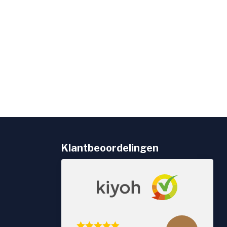
Klantbeoordelingen