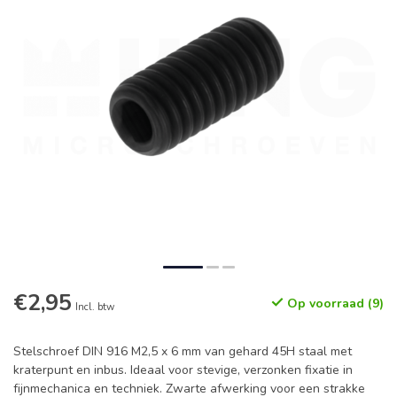
€2,95
Op voorraad (9)
Incl. btw
Stelschroef DIN 916 M2,5 x 6 mm van gehard 45H staal met
kraterpunt en inbus. Ideaal voor stevige, verzonken fixatie in
fijnmechanica en techniek. Zwarte afwerking voor een strakke