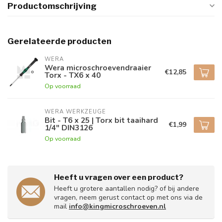
Productomschrijving
Gerelateerde producten
WERA
Wera microschroevendraaier
€12,85
Torx - TX6 x 40
Op voorraad
WERA WERKZEUGE
Bit - T6 x 25 | Torx bit taaihard
€1,99
1/4" DIN3126
Op voorraad
Heeft u vragen over een product?
Heeft u grotere aantallen nodig? of bij andere
vragen, neem gerust contact op met ons via de
mail
info@kingmicroschroeven.nl