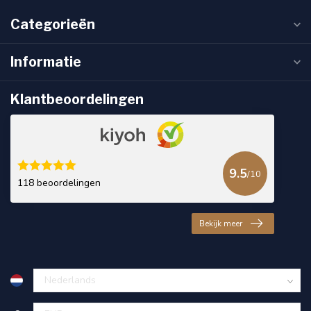
Categorieën
Informatie
Klantbeoordelingen
9.5
/10
118 beoordelingen
Bekijk meer