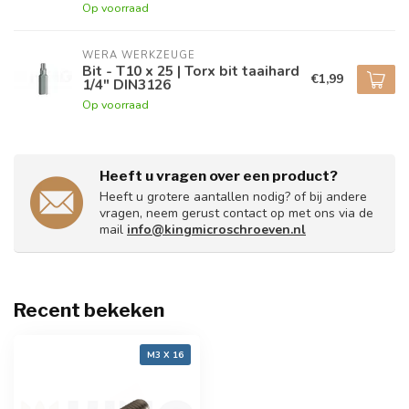
Op voorraad
WERA WERKZEUGE
Bit - T10 x 25 | Torx bit taaihard
€1,99
1/4" DIN3126
Op voorraad
Heeft u vragen over een product?
Heeft u grotere aantallen nodig? of bij andere
vragen, neem gerust contact op met ons via de
mail
info@kingmicroschroeven.nl
Recent bekeken
M3 X 16