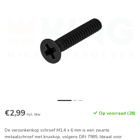
€2,99
Op voorraad (28)
Incl. btw
De verzonkenkop schroef M1,4 x 6 mm is een zwarte
metaalschroef met kruiskop, volgens DIN 7985. Ideaal voor