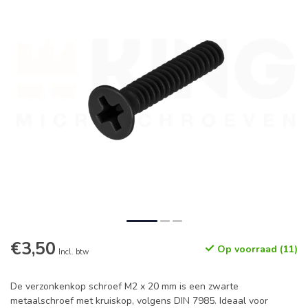
€3,50
Op voorraad (11)
Incl. btw
De verzonkenkop schroef M2 x 20 mm is een zwarte
metaalschroef met kruiskop, volgens DIN 7985. Ideaal voor