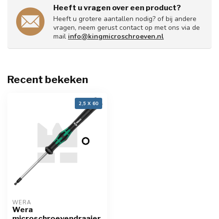
Heeft u vragen over een product?
Heeft u grotere aantallen nodig? of bij andere
vragen, neem gerust contact op met ons via de
mail
info@kingmicroschroeven.nl
Recent bekeken
2,5 X 60
WERA
Wera
microschroevendraaier