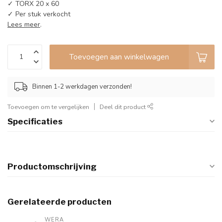
✓ TORX 20 x 60
✓ Per stuk verkocht
Lees meer
.
Toevoegen aan winkelwagen
Binnen 1-2 werkdagen verzonden!
Toevoegen om te vergelijken
Deel dit product
Specificaties
Productomschrijving
Gerelateerde producten
WERA