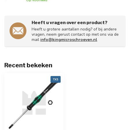
Heeft u vragen over een product?
Heeft u grotere aantallen nodig? of bij andere
vragen, neem gerust contact op met ons via de
mail
info@kingmicroschroeven.nl
Recent bekeken
TX5