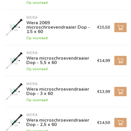
Op voorraad
WERA
Wera 2069
microschroevendraaier Dop -
€15,50
1.5 x 60
Op voorraad
WERA
Wera microschroevendraaier
€14,99
Dop - 5,5 x 60
Op voorraad
WERA
Wera microschroevendraaier
€13,99
Dop - 3 x 60
Op voorraad
WERA
Wera microschroevendraaier
€14,50
Dop - 2,5 x 60
Op voorraad