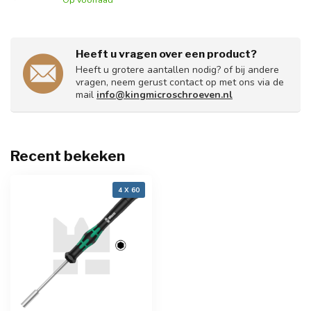
Heeft u vragen over een product?
Heeft u grotere aantallen nodig? of bij andere
vragen, neem gerust contact op met ons via de
mail
info@kingmicroschroeven.nl
Recent bekeken
4 X 60