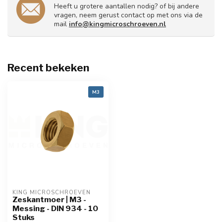
Heeft u grotere aantallen nodig? of bij andere
vragen, neem gerust contact op met ons via de
mail
info@kingmicroschroeven.nl
Recent bekeken
M3
KING MICROSCHROEVEN
Zeskantmoer | M3 -
Messing - DIN 934 - 10
Stuks