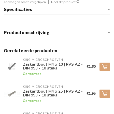
Toevoegen om te vergelijken
Deel dit product
Specificaties
Productomschrijving
Gerelateerde producten
KING MICROSCHROEVEN
Zeskantbout M4 x 10 | RVS A2 -
€1,60
DIN 993 - 10 stuks
Op voorraad
KING MICROSCHROEVEN
Zeskantbout M4 x 25 | RVS A2 -
€1,95
DIN 993 - 10 stuks
Op voorraad
KING MICROSCHROEVEN