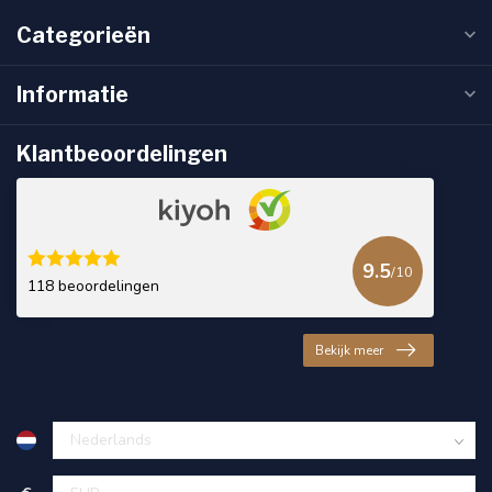
Categorieën
Informatie
Klantbeoordelingen
9.5
/10
118 beoordelingen
Bekijk meer