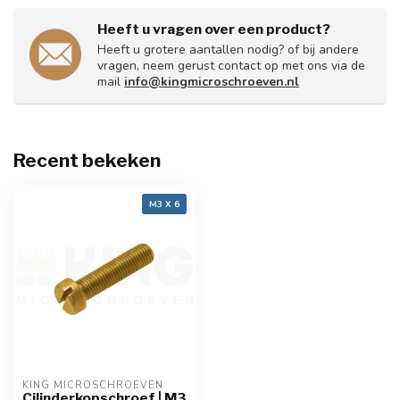
Heeft u vragen over een product?
Heeft u grotere aantallen nodig? of bij andere
vragen, neem gerust contact op met ons via de
mail
info@kingmicroschroeven.nl
Recent bekeken
M3 X 6
KING MICROSCHROEVEN
Cilinderkopschroef | M3