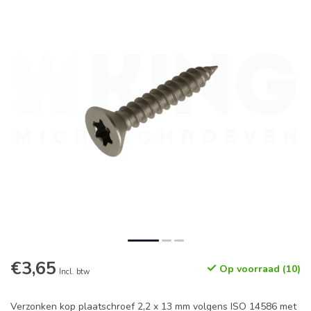
€3,65
Op voorraad (10)
Incl. btw
Verzonken kop plaatschroef 2,2 x 13 mm volgens ISO 14586 met