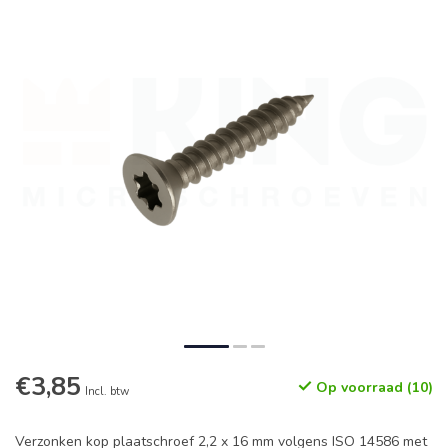
€3,85
Op voorraad (10)
Incl. btw
Verzonken kop plaatschroef 2,2 x 16 mm volgens ISO 14586 met