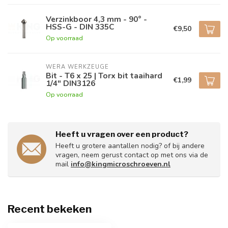
Verzinkboor 4,3 mm - 90° -
HSS-G - DIN 335C
€9,50
Op voorraad
WERA WERKZEUGE
Bit - T6 x 25 | Torx bit taaihard
€1,99
1/4" DIN3126
Op voorraad
Heeft u vragen over een product?
Heeft u grotere aantallen nodig? of bij andere
vragen, neem gerust contact op met ons via de
mail
info@kingmicroschroeven.nl
Recent bekeken