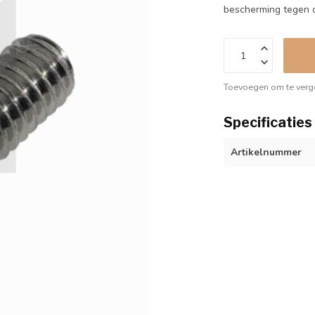
bescherming tegen c
Toevoegen om te verge
Specificaties
Artikelnummer