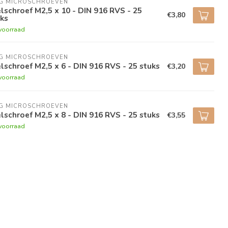
NG MICROSCHROEVEN
lschroef M2,5 x 10 - DIN 916 RVS - 25
€3,80
ks
voorraad
NG MICROSCHROEVEN
lschroef M2,5 x 6 - DIN 916 RVS - 25 stuks
€3,20
voorraad
NG MICROSCHROEVEN
lschroef M2,5 x 8 - DIN 916 RVS - 25 stuks
€3,55
voorraad