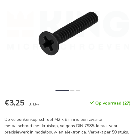
€3,25
Op voorraad (27)
Incl. btw
De verzonkenkop schroef M2 x 8 mm is een zwarte
metaalschroef met kruiskop, volgens DIN 7985. Ideaal voor
precisiewerk in modelbouw en elektronica. Verpakt per 50 stuks.