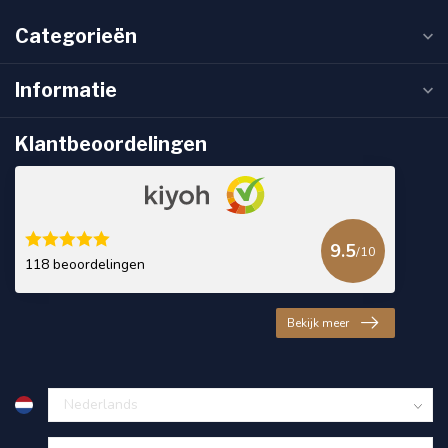
Categorieën
Informatie
Klantbeoordelingen
9.5
/10
118 beoordelingen
Bekijk meer