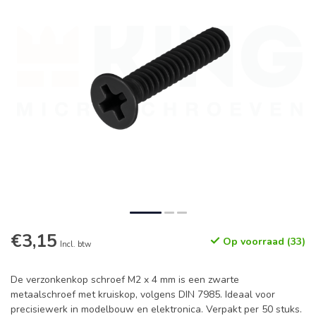
€3,15
Op voorraad (33)
Incl. btw
De verzonkenkop schroef M2 x 4 mm is een zwarte
metaalschroef met kruiskop, volgens DIN 7985. Ideaal voor
precisiewerk in modelbouw en elektronica. Verpakt per 50 stuks.